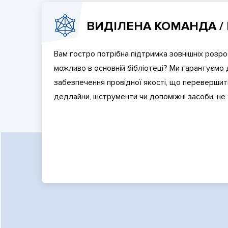
ВИДІЛЕНА КОМАНДА /
Вам гостро потрібна підтримка зовнішніх розро
можливо в основній бібліотеці? Ми гарантуємо 
забезпечення провідної якості, що перевершить
дедлайни, інструменти чи допоміжні засоби, н