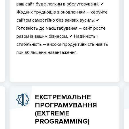
ваш сайт буде легким в обслуговуванні. ✔
Жодних труднощів з оновленням – керуйте
сайтом самостійно без зайвих зусиль. ✔
Готовність до масштабування – сайт росте
разом із вашим бізнесом. ✔ Надійність і
стабільність – висока продуктивність навіть
при збільшенні навантаження.
ЕКСТРЕМАЛЬНЕ
ПРОГРАМУВАННЯ
(EXTREME
PROGRAMMING)