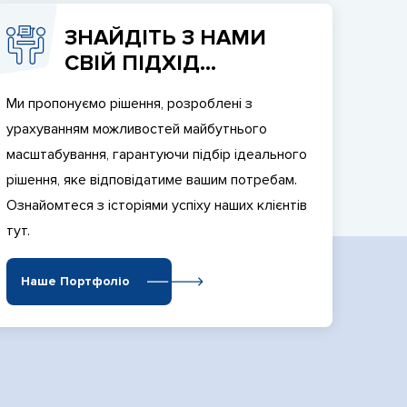
ЗНАЙДІТЬ З НАМИ
СВІЙ ПІДХІД...
Ми пропонуємо рішення, розроблені з
урахуванням можливостей майбутнього
масштабування, гарантуючи підбір ідеального
рішення, яке відповідатиме вашим потребам.
Ознайомтеся з історіями успіху наших клієнтів
тут.
Наше Портфоліо