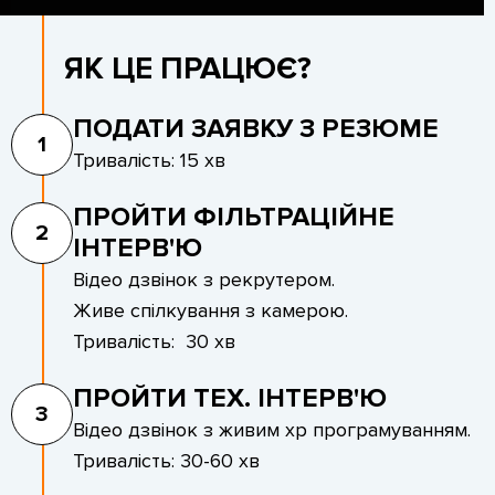
ЯК ЦЕ ПРАЦЮЄ?
ПОДАТИ ЗАЯВКУ З РЕЗЮМЕ
1
Тривалість: 15 хв
ПРОЙТИ ФІЛЬТРАЦІЙНЕ
2
ІНТЕРВ'Ю
Відео дзвінок з рекрутером.
Живе спілкування з камерою.
Тривалість: 30 хв
ПРОЙТИ ТЕХ. ІНТЕРВ'Ю
3
Відео дзвінок з живим xp програмуванням.
Тривалість: 30-60 хв