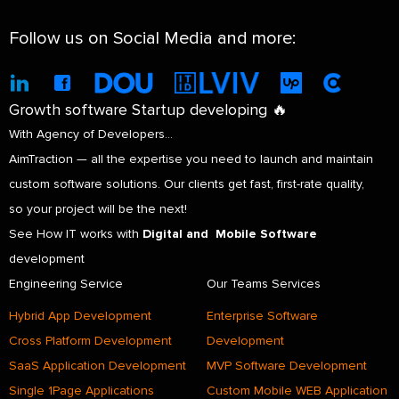
Follow us on Social Media and more:
Growth software Startup developing 🔥
With Agency of Developers…
AimTraction — all the expertise you need to launch and maintain
custom software solutions. Our clients get fast, first-rate quality,
so your project will be the next!
See How IT works with
Digital and Mobile Software
development
Engineering Service
Our Teams Services
Hybrid App Development
Enterprise Software
Cross Platform Development
Development
SaaS Application Development
MVP Software Development
Single 1Page Applications
Custom Mobile WEB Application