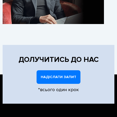
ДОЛУЧИТИСЬ ДО НАС
НАДІСЛАТИ ЗАПИТ
*всього один крок