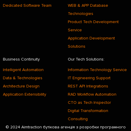
Dedicated Software Team
WEB & APP Database
Technologies
Product Tech Development
Service
Application Development
Solutions
Business Continuity
Our Tech Solutions:
Intelligent Automation
Information Technology Service
Data & Technologies
IT Engineering Support
Architecture Design
REST API Integrations
Application Extensibility
RAD Workflow Automation
CTO as Tech Inspector
Digital Transformation
Consulting
© 2024 Aimtraction бутікова агенція з розробки програмного