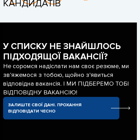
КАНДИДАТІВ
У СПИСКУ НЕ ЗНАЙШЛОСЬ
ПІДХОДЯЩОЇ ВАКАНСІЇ?
Не соромся надіслати нам своє резюме, ми
зв’яжемося з тобою, щойно з’явиться
відповідна вакансія. І МИ ПІДБЕРЕМО ТОБІ
ВІДПОВІДНУ ВАКАНСІЮ!
ЗАЛИШТЕ СВОЇ ДАНІ. ПРОХАННЯ
ВІДПОВІДАТИ ЧЕСНО