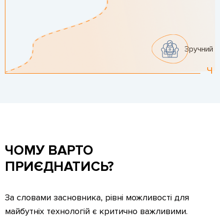
Зручний 
Ч
ЧОМУ ВАРТО
ПРИЄДНАТИСЬ?
За словами засновника, рівні можливості для
майбутніх технологій є критично важливими.