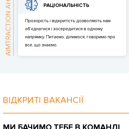
РАЦІОНАЛЬНІСТЬ
Прозорість і відкритість дозволяють нам
об’єднатися і зосередитися в одному
напрямку. Питаємо, ділимося, говоримо про
все, що знаємо.
ВІДКРИТІ ВАКАНСІЇ
МИ БАЧИМО ТЕБЕ В КОМАНДІ