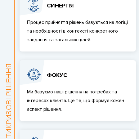
СИНЕРГІЯ
Процес прийняття рішень базується на логіці
та необхідності в контексті конкретного
завдання та загальних цілей.
AIMTRACTION AНТИКРИЗОВІ РІШЕННЯ
ФОКУС
Ми базуємо наші рішення на потребах та
інтересах клієнта. Це те, що формує кожен
аспект рішення.