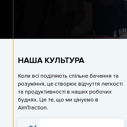
НАША КУЛЬТУРА
Коли всі поділяють спільне бачення та
розуміння, це створює відчуття легкості
та продуктивності в наших робочих
буднях. Це те, що ми цінуємо в
AimTraction.